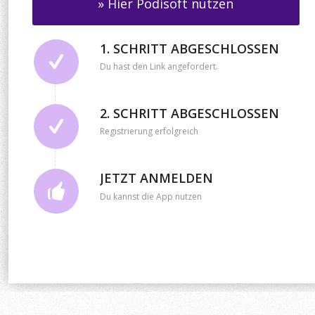
» Hier Podisoft nutzen
1. SCHRITT ABGESCHLOSSEN
Du hast den Link angefordert.
2. SCHRITT ABGESCHLOSSEN
Registrierung erfolgreich
JETZT ANMELDEN
Du kannst die App nutzen