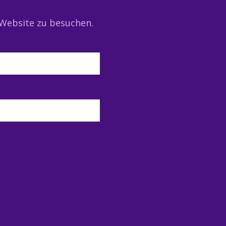
 Website zu besuchen.