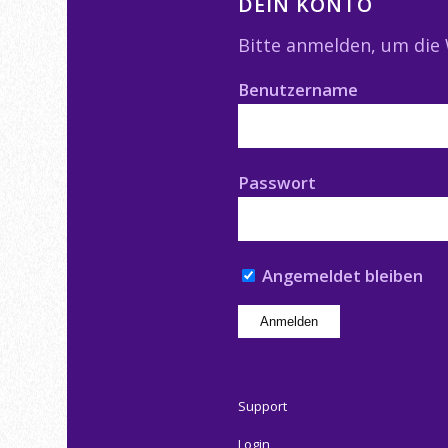
DEIN KONTO
Bitte anmelden, um die
Benutzername
Passwort
Angemeldet bleiben
Support
Login